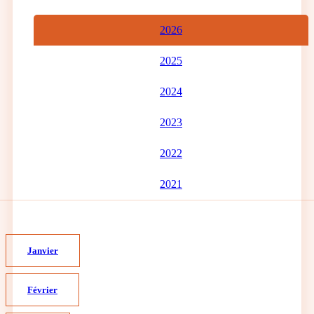
2026
2025
2024
2023
2022
2021
Janvier
Février