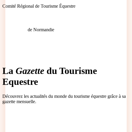
Comité Régional de Tourisme Équestre
de Normandie
La
Gazette
du Tourisme
Equestre
Découvrez les actualités du monde du tourisme équestre grâce à sa
gazette mensuelle.