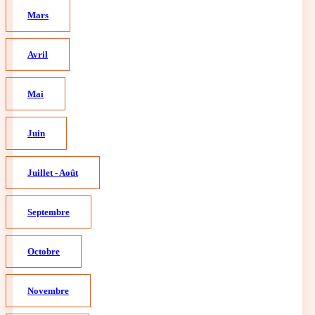
Mars
Avril
Mai
Juin
Juillet - Août
Septembre
Octobre
Novembre