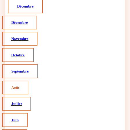
Décembre
Décembre
Novembre
Octobre
Septembre
Août
Juillet
Juin