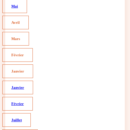
Mai
Avril
Mars
Février
Janvier
Janvier
Février
Juillet