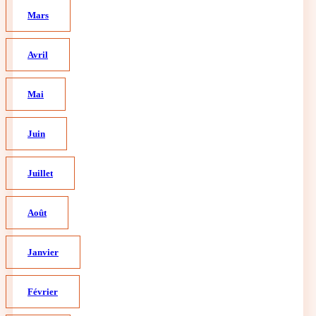
Mars
Avril
Mai
Juin
Juillet
Août
Janvier
Février