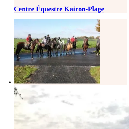
Centre Équestre Kairon-Plage