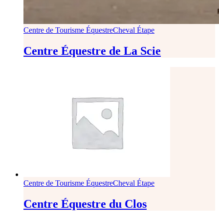
Centre de Tourisme Équestre
Cheval Étape
Centre Équestre de La Scie
Centre de Tourisme Équestre
Cheval Étape
Centre Équestre du Clos