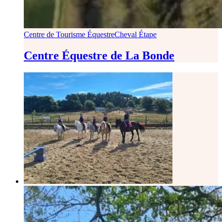
Centre de Tourisme Équestre
Cheval Étape
Centre Équestre de La Bonde