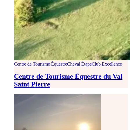
Centre de Tourisme Équestre
Cheval Étape
Club Excellence
Centre de Tourisme Équestre du Val
Saint Pierre