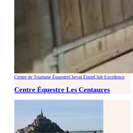
Centre de Tourisme Équestre
Cheval Étape
Club Excellence
Centre Équestre Les Centaures