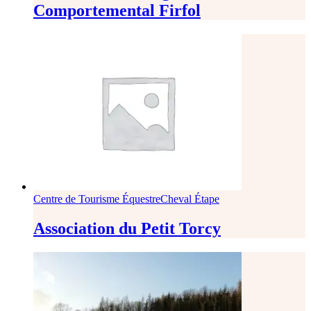
Comportemental Firfol
Centre de Tourisme Équestre
Cheval Étape
Association du Petit Torcy