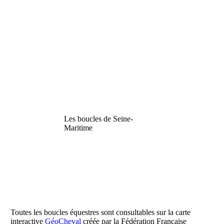
Les boucles de Seine-
Maritime
Toutes les boucles équestres sont consultables sur la carte
interactive
GéoCheval
créée par la Fédération Française