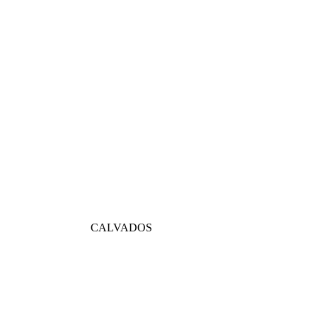
CALVADOS