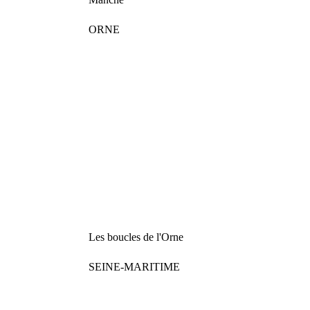
ORNE
Les boucles de l'Orne
SEINE-MARITIME