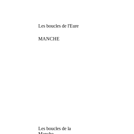
Les boucles de l'Eure
MANCHE
Les boucles de la
Manche