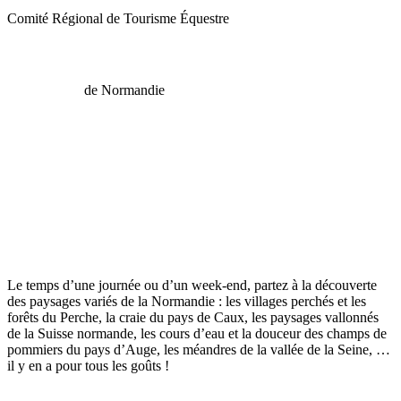
Comité Régional de Tourisme Équestre
de Normandie
Le temps d’une journée ou d’un week-end, partez à la découverte
des paysages variés de la Normandie : les villages perchés et les
forêts du Perche, la craie du pays de Caux, les paysages vallonnés
de la Suisse normande, les cours d’eau et la douceur des champs de
pommiers du pays d’Auge, les méandres de la vallée de la Seine, …
il y en a pour tous les goûts !