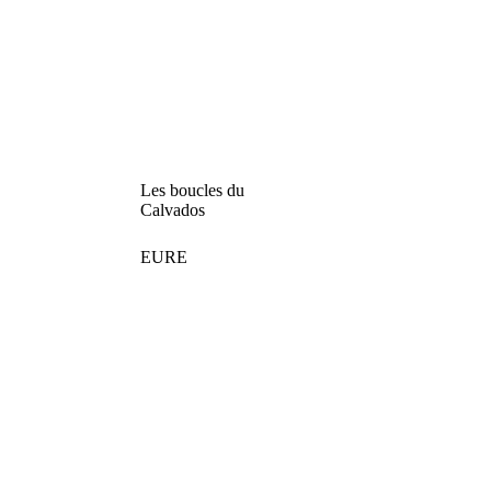
Les boucles du
Calvados
EURE