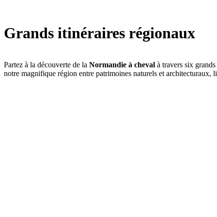
Grands itinéraires régionaux
Partez à la découverte de la
Normandie à cheval
à travers six grands 
notre magnifique région entre patrimoines naturels et architecturaux, l