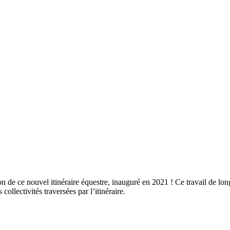
de ce nouvel itinéraire équestre, inauguré en 2021 ! Ce travail de long
ollectivités traversées par l’itinéraire.