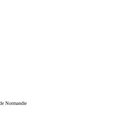
de Normandie