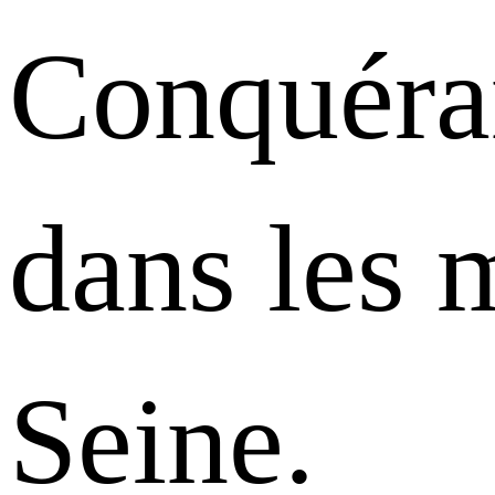
Conquéra
dans les 
Seine.