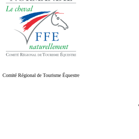
Comité Régional de Tourisme Équestre