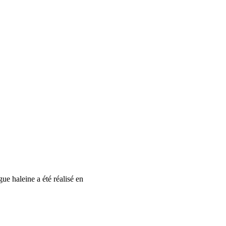
ue haleine a été réalisé en