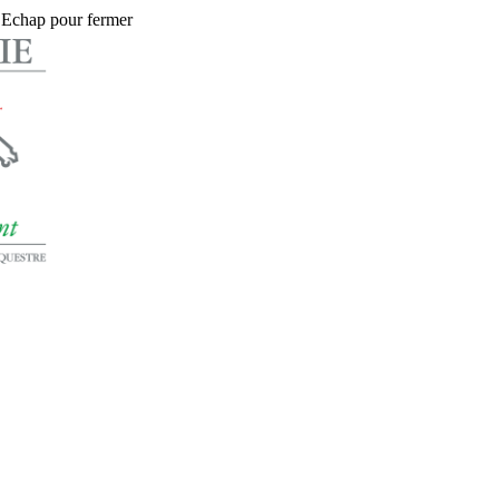
 Echap pour fermer