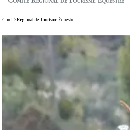
Comité Régional de Tourisme Équestre
de Normandie