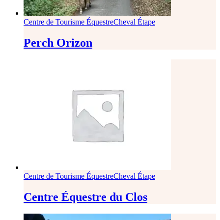
Centre de Tourisme Équestre
Cheval Étape
Perch Orizon
Centre de Tourisme Équestre
Cheval Étape
Centre Équestre du Clos