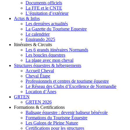
Documents officiels
La FFE et le CNTE
L’équitation d’extérieur
Actus & Infos
Les dernières actualités
La Gazette du Tourisme Equestre
Le calendrier
Equirando 2025
Itinéraires & Circuits
Les 6 grands itinéraires Normands
Les boucles équestres
La plage avec mon cheval
Structures équestres & hébergements
Accueil Cheval
Cheval Étape
Professionnels et centres de tourisme équestre
Le Réseau des Clubs d’Excellence de Normandie
Location d’Ânes
GRTEN
GRTEN 2026
Formations & Certifications
Balisage équestre : devenir baliseur bénévole
Formations du Tourisme Équestre
Les Galops de Pleine Nature
Certifications pour les structures