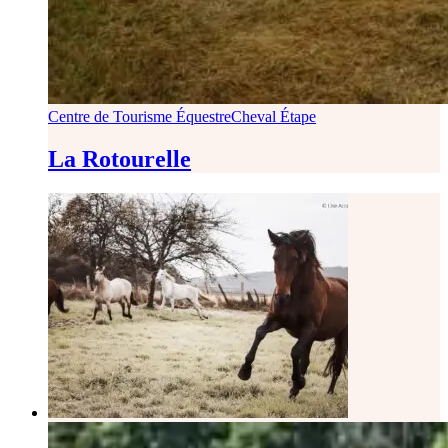
Centre de Tourisme Équestre
Cheval Étape
La Rotourelle