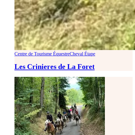
Centre de Tourisme Équestre
Cheval Étape
Les Crinieres de La Foret