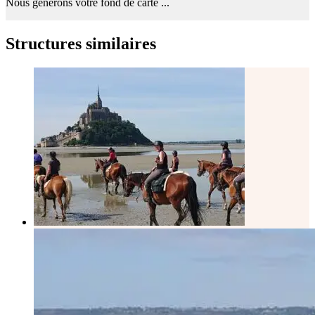
Nous générons votre fond de carte ...
Structures similaires