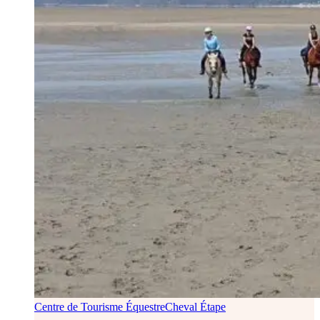
Centre de Tourisme Équestre
Cheval Étape