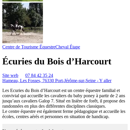
Centre de Tourisme Équestre
Cheval Étape
Écuries du Bois d’Harcourt
Site web
07 84 42 35 24
Hameau, Les Fosses, 76330 Port-Jérôme-sur-Seine -
Y aller
Les Ecuries du Bois d’Harcourt est un centre équestre familial et
convivial qui accueille les cavaliers du baby poney à partir de 2 ans
jusqu’aux cavaliers Galop 7. Situé en lisière de forêt, il propose des
randonnées en plus des différentes disciplines classiques.
Le centre équestre est également ferme pédagogique et accueille les
écoles, centres aérés et personnes en situation de handicap.