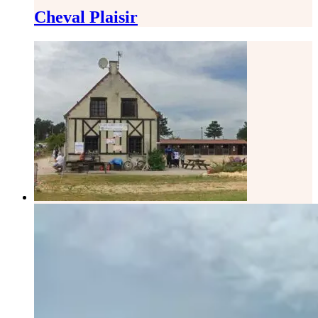
Cheval Plaisir