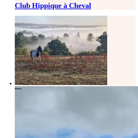
Club Hippique à Cheval