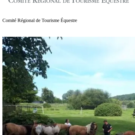
Comité Régional de Tourisme Équestre
de Normandie