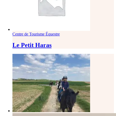
Centre de Tourisme Équestre
Le Petit Haras