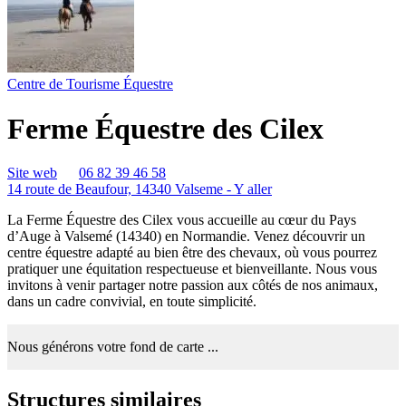
Centre de Tourisme Équestre
Ferme Équestre des Cilex
Site web
06 82 39 46 58
14 route de Beaufour, 14340 Valseme -
Y aller
La Ferme Équestre des Cilex vous accueille au cœur du Pays
d’Auge à Valsemé (14340) en Normandie. Venez découvrir un
centre équestre adapté au bien être des chevaux, où vous pourrez
pratiquer une équitation respectueuse et bienveillante. Nous vous
invitons à venir partager notre passion aux côtés de nos animaux,
dans un cadre convivial, en toute simplicité.
Nous générons votre fond de carte ...
Structures similaires