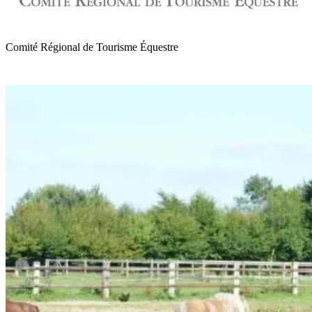
Comité Régional de Tourisme Équestre
de Normandie