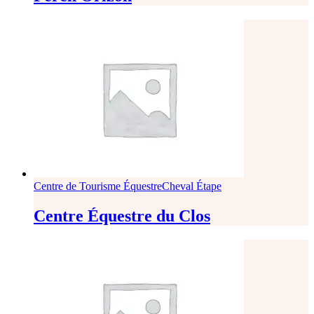
Centre de Tourisme Équestre
Cheval Étape
Centre Équestre du Clos