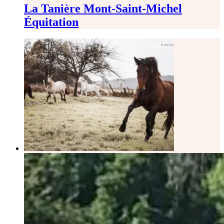
La Tanière Mont-Saint-Michel
Équitation