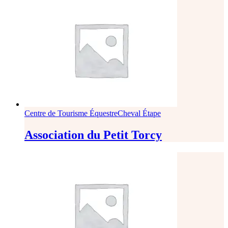
Centre de Tourisme Équestre
Cheval Étape
Association du Petit Torcy