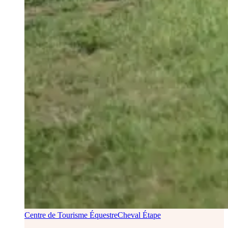
Centre de Tourisme Équestre
Cheval Étape