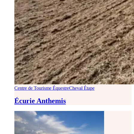
Centre de Tourisme Équestre
Cheval Étape
Écurie Anthemis