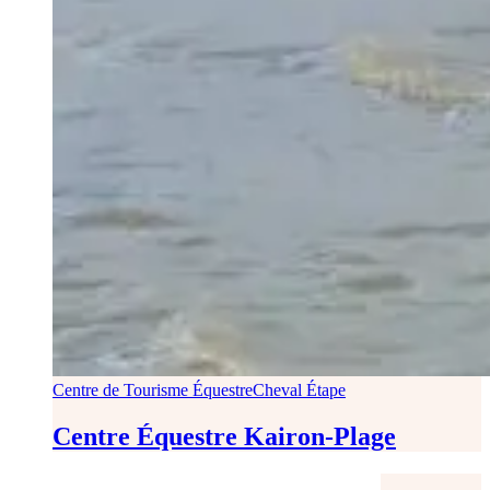
Centre de Tourisme Équestre
Cheval Étape
Centre Équestre Kairon-Plage