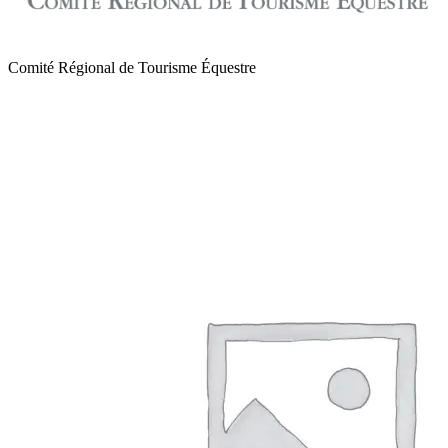
Comité Régional de Tourisme Équestre
de Normandie