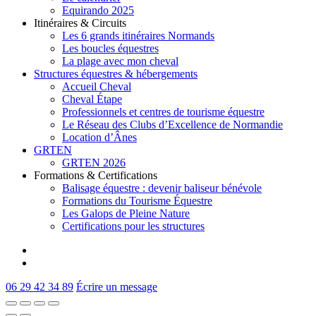
Equirando 2025
Itinéraires & Circuits
Les 6 grands itinéraires Normands
Les boucles équestres
La plage avec mon cheval
Structures équestres & hébergements
Accueil Cheval
Cheval Étape
Professionnels et centres de tourisme équestre
Le Réseau des Clubs d’Excellence de Normandie
Location d’Ânes
GRTEN
GRTEN 2026
Formations & Certifications
Balisage équestre : devenir baliseur bénévole
Formations du Tourisme Équestre
Les Galops de Pleine Nature
Certifications pour les structures
facebook
instagram
06 29 42 34 89
Écrire un message