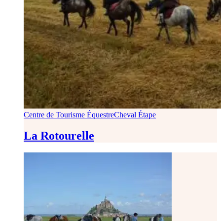
Centre de Tourisme Équestre
Cheval Étape
La Rotourelle