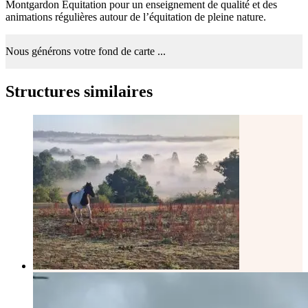
Montgardon Equitation pour un enseignement de qualité et des
animations régulières autour de l’équitation de pleine nature.
Nous générons votre fond de carte ...
Structures similaires