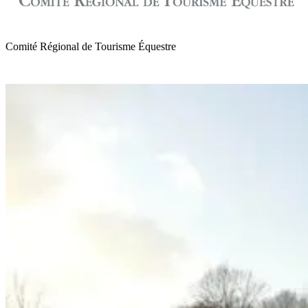
Comité Régional de Tourisme Équestre
de Normandie