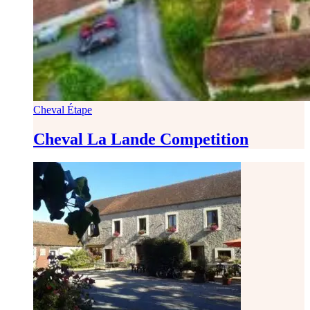
Cheval Étape
Cheval La Lande Competition