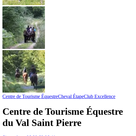
Centre de Tourisme Équestre
Cheval Étape
Club Excellence
Centre de Tourisme Équestre
du Val Saint Pierre