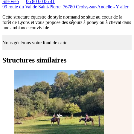
Site web
06 80 60 06 41
99 route du Val de Saint-Pierre, 76780 Croisy-sur-Andelle -
Y aller
Cette structure équestre de style normand se situe au coeur de la
forêt de Lyons et vous propose des séjours à poney ou à cheval dans
une ambiance conviviale.
Nous générons votre fond de carte ...
Structures similaires