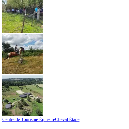
Centre de Tourisme Équestre
Cheval Étape