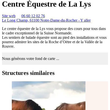
Centre Équestre de La Lys
Site web
06 60 12 02 76
Le Long Champ, 61100 Notre-Dame-du-Rocher -
Y aller
Le centre équestre de la Lys vous propose des cours pour tous dans
le cadre exceptionnel de la Suisse Normande.
Les sentiers de balade équestre sont au pied des installations et vous
pourrez admirer les sites de la Roche d’Oëtre et de la Vallée de la
Rouvre.
Nous générons votre fond de carte ...
Structures similaires