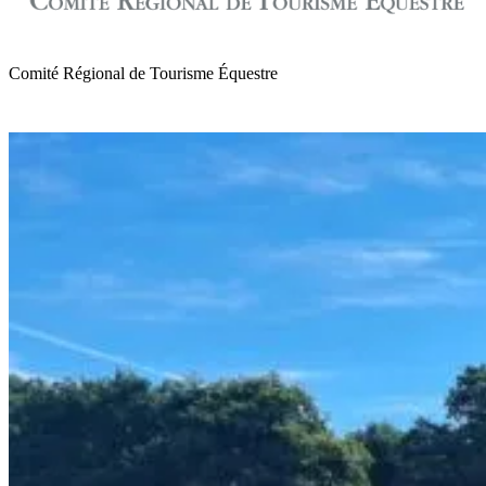
Comité Régional de Tourisme Équestre
de Normandie