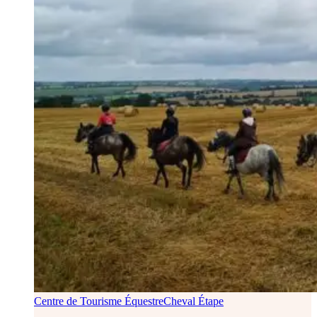
Centre de Tourisme Équestre
Cheval Étape