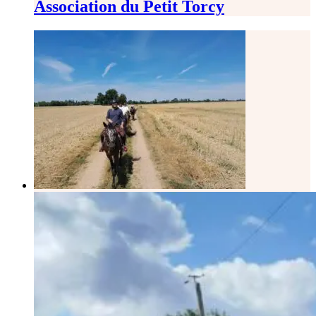
Association du Petit Torcy