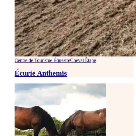
Centre de Tourisme Équestre
Cheval Étape
Écurie Anthemis