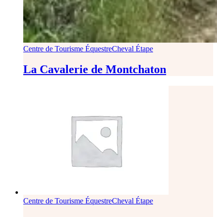
Centre de Tourisme Équestre
Cheval Étape
La Cavalerie de Montchaton
Centre de Tourisme Équestre
Cheval Étape