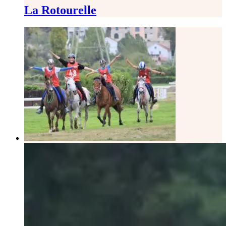
La Rotourelle