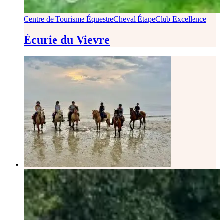
Centre de Tourisme Équestre
Cheval Étape
Club Excellence
Écurie du Vievre