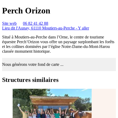
Perch Orizon
Site web
06 82 41 42 88
Lieu dit l'Aunay, 61110 Moutiers-au-Perche -
Y aller
Situé à Moutiers-au-Perche dans l’Orne, le centre de tourisme
équestre Perch’Orizon vous offre un paysage surplombant les forêts
et les collines dominées par l’église Notre-Dame-du-Mont-Harou
classée monument historique.
Nous générons votre fond de carte ...
Structures similaires