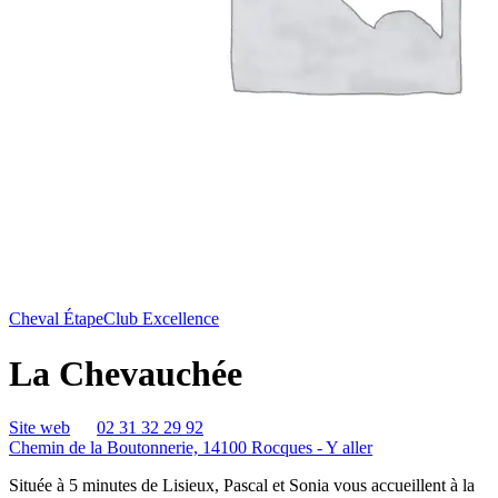
Cheval Étape
Club Excellence
La Chevauchée
Site web
02 31 32 29 92
Chemin de la Boutonnerie, 14100 Rocques -
Y aller
Située à 5 minutes de Lisieux, Pascal et Sonia vous accueillent à la