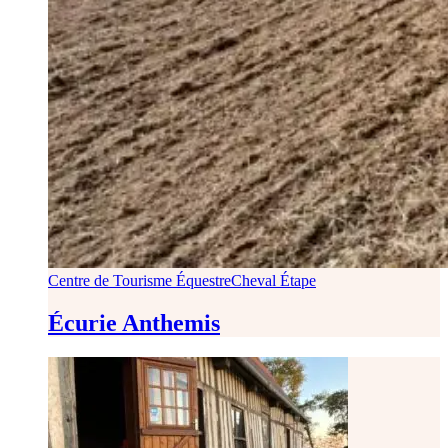
Centre de Tourisme Équestre
Cheval Étape
Écurie Anthemis