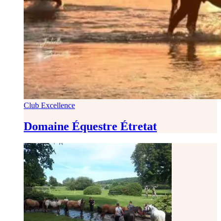
Club Excellence
Domaine Équestre Étretat