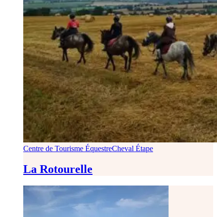
Centre de Tourisme Équestre
Cheval Étape
La Rotourelle