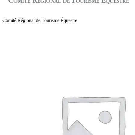
Comité Régional de Tourisme Équestre
de Normandie