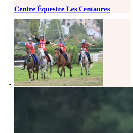
Centre Équestre Les Centaures