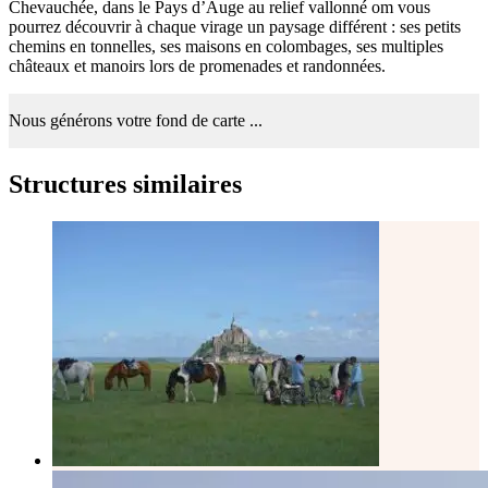
Chevauchée, dans le Pays d’Auge au relief vallonné om vous
pourrez découvrir à chaque virage un paysage différent : ses petits
chemins en tonnelles, ses maisons en colombages, ses multiples
châteaux et manoirs lors de promenades et randonnées.
Nous générons votre fond de carte ...
Structures similaires