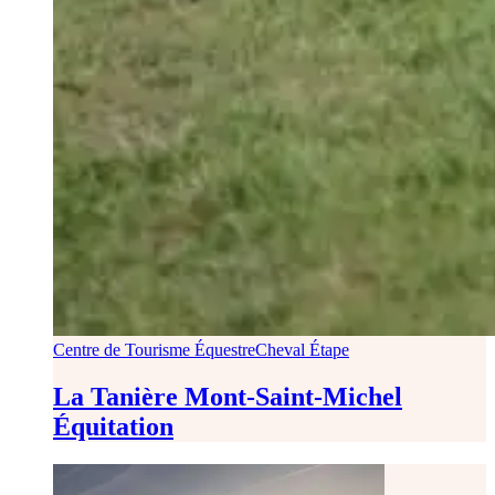
Centre de Tourisme Équestre
Cheval Étape
La Tanière Mont-Saint-Michel
Équitation