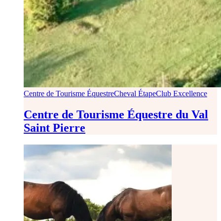
Centre de Tourisme Équestre
Cheval Étape
Club Excellence
Centre de Tourisme Équestre du Val
Saint Pierre