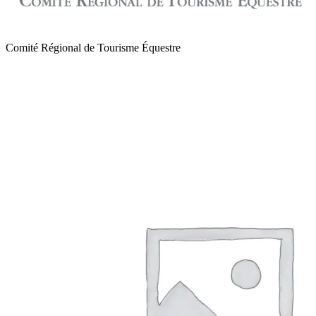
Comité Régional de Tourisme Équestre
de Normandie