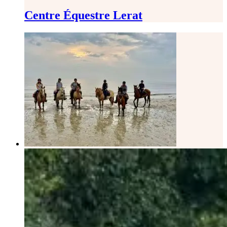
Centre Équestre Lerat