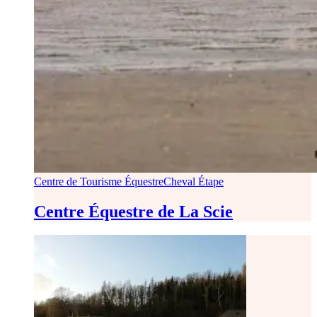
Centre de Tourisme Équestre
Cheval Étape
Centre Équestre de La Scie