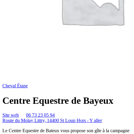
Cheval Étape
Centre Equestre de Bayeux
Site web
06 73 23 05 94
Route du Molay Littry, 14400 St Loup Hors -
Y aller
Le Centre Equestre de Bateux vous propose son gîte à la campagne