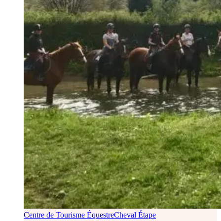
Centre de Tourisme Équestre
Cheval Étape