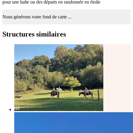
pour une halte ou des départs en randonnée en étoile
Nous générons votre fond de carte ...
Structures similaires