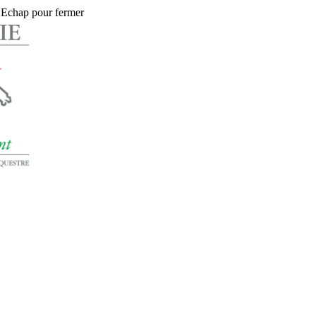
 Echap pour fermer