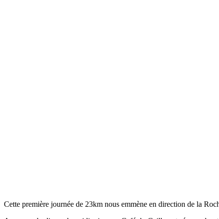
Cette première journée de 23km nous emmène en direction de la Roche 