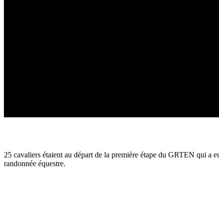
25 cavaliers étaient au départ de la première étape du GRTEN qui a e
randonnée équestre.