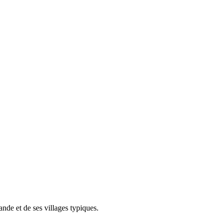
de et de ses villages typiques.