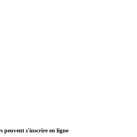
 peuvent s'inscrire en ligne