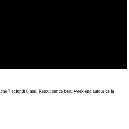
che 7 et lundi 8 mai. Retour sur ce beau week-end autour de la