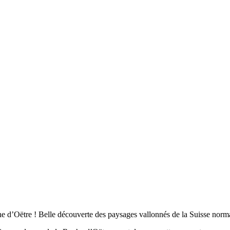
d’Oëtre ! Belle découverte des paysages vallonnés de la Suisse norman