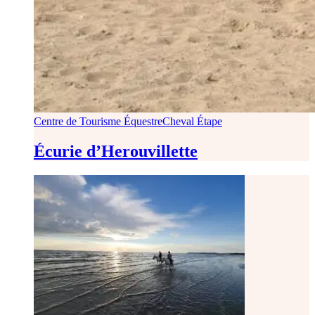
Centre de Tourisme Équestre
Cheval Étape
Écurie d’Herouvillette