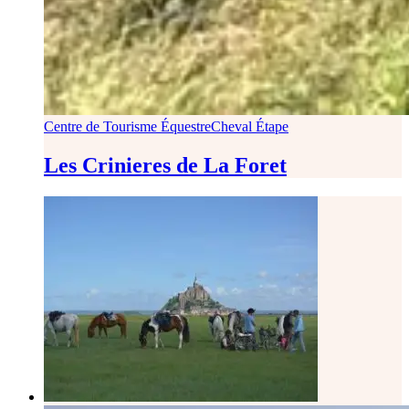
Centre de Tourisme Équestre
Cheval Étape
Les Crinieres de La Foret