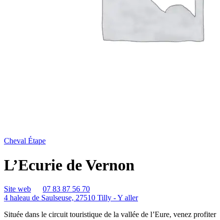
Cheval Étape
L’Ecurie de Vernon
Site web
07 83 87 56 70
4 haleau de Saulseuse, 27510 Tilly -
Y aller
Située dans le circuit touristique de la vallée de l’Eure, venez profiter