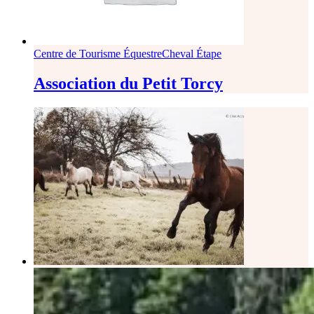
Centre de Tourisme Équestre
Cheval Étape
Association du Petit Torcy