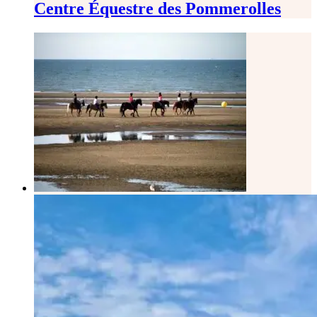
Centre Équestre des Pommerolles