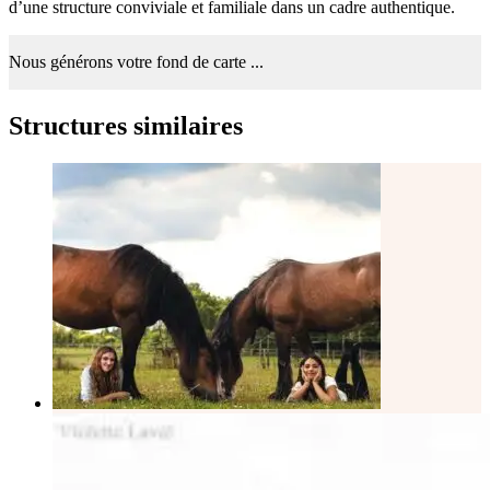
d’une structure conviviale et familiale dans un cadre authentique.
Nous générons votre fond de carte ...
Structures similaires