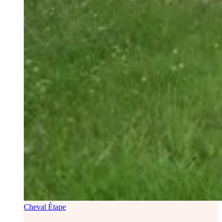
Cheval Étape