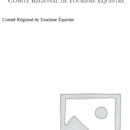
Comité Régional de Tourisme Équestre
de Normandie