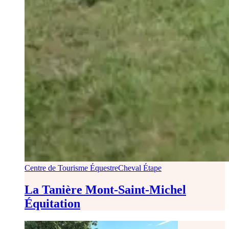
Centre de Tourisme Équestre
Cheval Étape
La Tanière Mont-Saint-Michel
Équitation