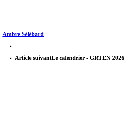
Ambre Sélébard
Article suivant
Le calendrier - GRTEN 2026