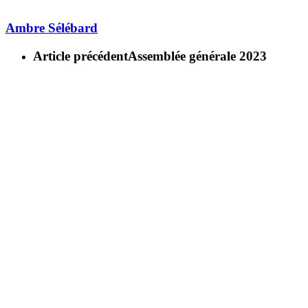
Ambre Sélébard
Article précédent
Assemblée générale 2023