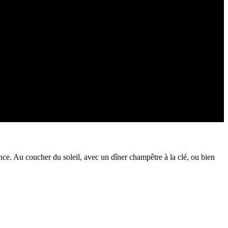
ce. Au coucher du soleil, avec un dîner champêtre à la clé, ou bien