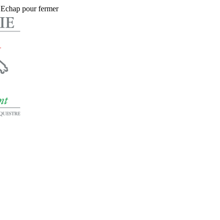
 Echap pour fermer