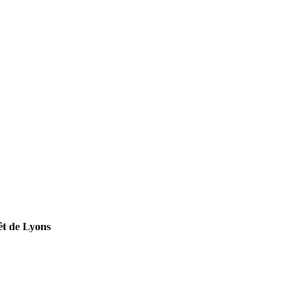
êt de Lyons