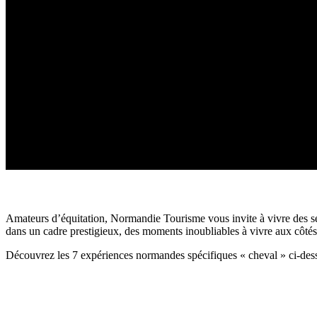
Amateurs d’équitation, Normandie Tourisme vous invite à vivre des sen
dans un cadre prestigieux, des moments inoubliables à vivre aux côté
Découvrez les 7 expériences normandes spécifiques « cheval » ci-des