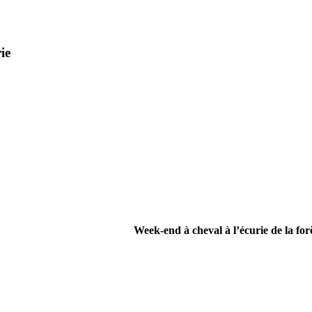
ie
Week-end à cheval à l’écurie de la for