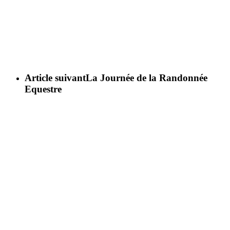
Article suivant
La Journée de la Randonnée
Equestre