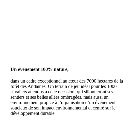
Un événement 100% nature,
dans un cadre exceptionnel au cœur des 7000 hectares de la
forêt des Andaines. Un terrain de jeu idéal pour les 1000
cavaliers attendus à cette occasion, qui sillonneront ses
sentiers et ses belles allées ombragées, mais aussi un
environnement propice à l’organisation d’un événement
soucieux de son impact environnemental et centré sur le
développement durable.