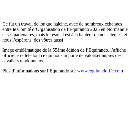
Ce fut un travail de longue haleine, avec de nombreux échanges
entre le Comité d’Organisation de l’Equirando 2025 en Normandie
et ses partenaires, mais le résultat est à la hauteur de nos attentes, et
nous l’espérons, des vôtres aussi !
Image emblématique de la 55ème édition de l’Equirando, l’affiche
officielle reflète tout ce qui nous importe de valoriser auprès des
cavaliers randonneurs.
Plus d’informations sur l’Equirando sur
www.equirando.ffe.com