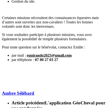
Gestion du site.
Certaines missions nécessitent des connaissances équestres mais
d’autres sont ouvertes aux non-cavaliers ! Toutes les bonnes
volontés sont donc les bienvenues.
Si vous souhaitez participer à plusieurs missions, vous avez
également la possibilité de remplir plusieurs formulaires.
Pour toute question sur le bénévolat, contactez Emilie :
par mail :
equirando2025@gmail.com
par téléphone :
07 80 27 03 27
Ambre Sélébard
Article précédent
L'application GéoCheval pour