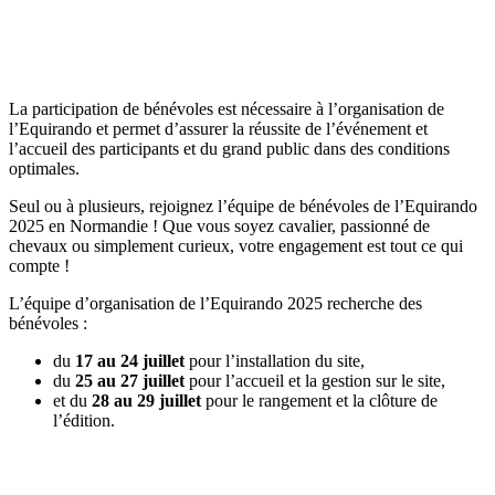
La participation de bénévoles est nécessaire à l’organisation de
l’Equirando et permet d’assurer la réussite de l’événement et
l’accueil des participants et du grand public dans des conditions
optimales.
Seul ou à plusieurs, rejoignez l’équipe de bénévoles de l’Equirando
2025 en Normandie ! Que vous soyez cavalier, passionné de
chevaux ou simplement curieux, votre engagement est tout ce qui
compte !
L’équipe d’organisation de l’Equirando 2025 recherche des
bénévoles :
du
17 au 24 juillet
pour l’installation du site,
du
25 au 27 juillet
pour l’accueil et la gestion sur le site,
et du
28 au 29 juillet
pour le rangement et la clôture de
l’édition.