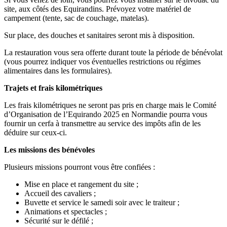
site, aux côtés des Equirandins. Prévoyez votre matériel de
campement (tente, sac de couchage, matelas).
Sur place, des douches et sanitaires seront mis à disposition.
La restauration vous sera offerte durant toute la période de bénévolat
(vous pourrez indiquer vos éventuelles restrictions ou régimes
alimentaires dans les formulaires).
Trajets et frais kilométriques
Les frais kilométriques ne seront pas pris en charge mais le Comité
d’Organisation de l’Equirando 2025 en Normandie pourra vous
fournir un cerfa à transmettre au service des impôts afin de les
déduire sur ceux-ci.
Les missions des bénévoles
Plusieurs missions pourront vous être confiées :
Mise en place et rangement du site ;
Accueil des cavaliers ;
Buvette et service le samedi soir avec le traiteur ;
Animations et spectacles ;
Sécurité sur le défilé ;