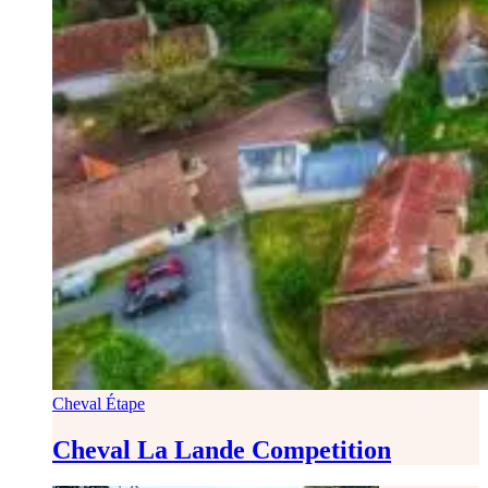
Cheval Étape
Cheval La Lande Competition