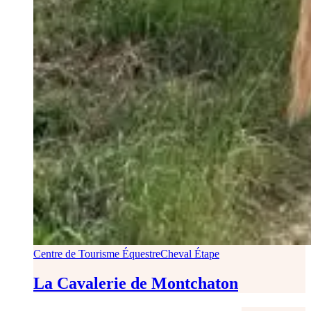
Centre de Tourisme Équestre
Cheval Étape
La Cavalerie de Montchaton