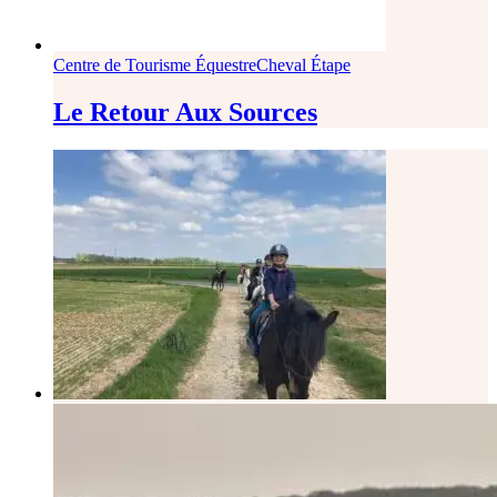
Centre de Tourisme Équestre
Cheval Étape
Le Retour Aux Sources