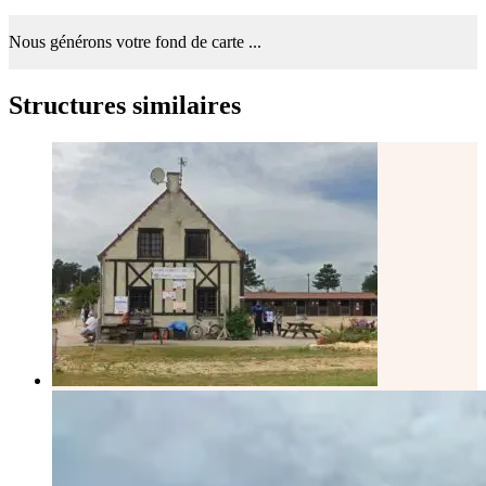
Nous générons votre fond de carte ...
Structures similaires