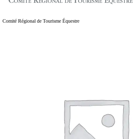
Comité Régional de Tourisme Équestre
de Normandie