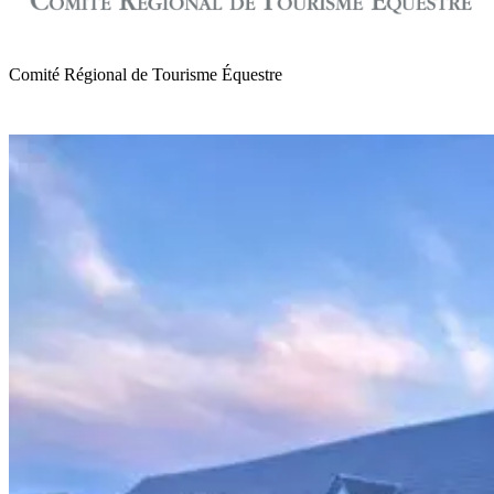
Comité Régional de Tourisme Équestre
de Normandie