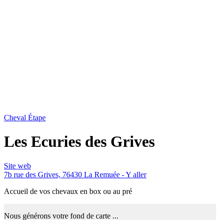
Cheval Étape
Les Ecuries des Grives
Site web
7b rue des Grives, 76430 La Remuée -
Y aller
Accueil de vos chevaux en box ou au pré
Nous générons votre fond de carte ...