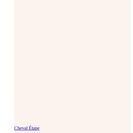
Cheval Étape