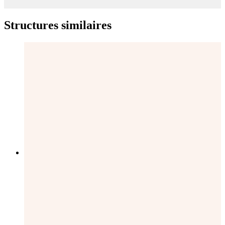
Structures similaires