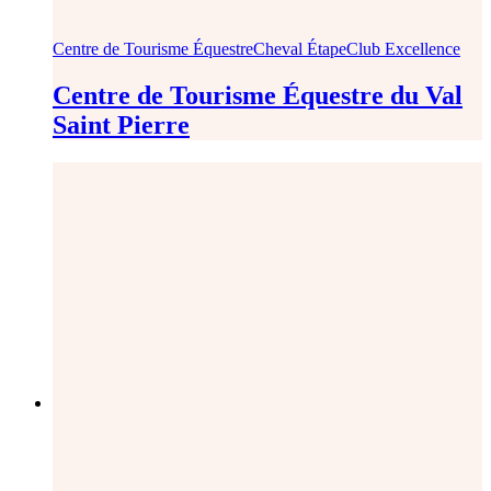
Centre de Tourisme Équestre
Cheval Étape
Club Excellence
Centre de Tourisme Équestre du Val
Saint Pierre