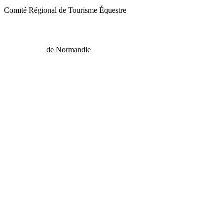
Comité Régional de Tourisme Équestre
de Normandie