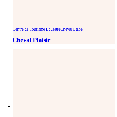
Centre de Tourisme Équestre
Cheval Étape
Cheval Plaisir