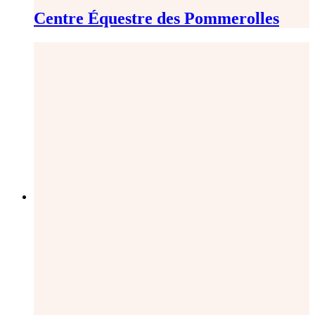
Centre Équestre des Pommerolles