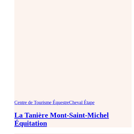
Centre de Tourisme Équestre
Cheval Étape
La Tanière Mont-Saint-Michel
Équitation