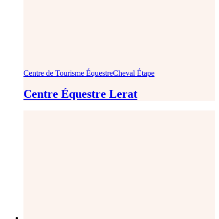
Centre de Tourisme Équestre
Cheval Étape
Centre Équestre Lerat