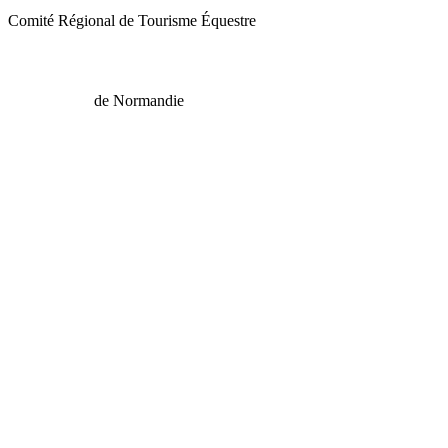
Comité Régional de Tourisme Équestre
de Normandie