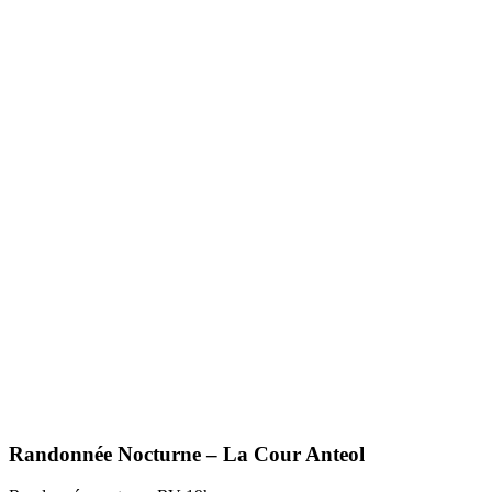
Randonnée Nocturne – La Cour Anteol