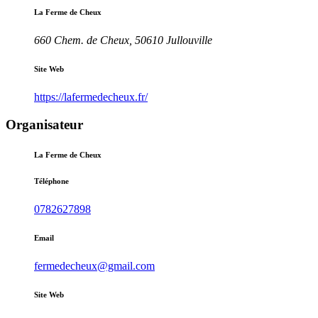
La Ferme de Cheux
660 Chem. de Cheux, 50610 Jullouville
Site Web
https://lafermedecheux.fr/
Organisateur
La Ferme de Cheux
Téléphone
0782627898
Email
fermedecheux@gmail.com
Site Web