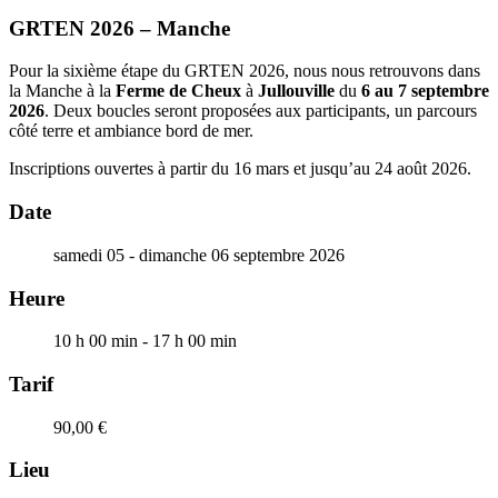
GRTEN 2026 – Manche
Pour la sixième étape du GRTEN 2026, nous nous retrouvons dans
la Manche à la
Ferme de Cheux
à
Jullouville
du
6 au 7 septembre
2026
. Deux boucles seront proposées aux participants, un parcours
côté terre et ambiance bord de mer.
Inscriptions ouvertes à partir du 16 mars et jusqu’au 24 août 2026.
Date
samedi 05 - dimanche 06 septembre 2026
Heure
10 h 00 min - 17 h 00 min
Tarif
90,00 €
Lieu