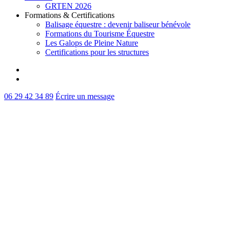
GRTEN 2026
Formations & Certifications
Balisage équestre : devenir baliseur bénévole
Formations du Tourisme Équestre
Les Galops de Pleine Nature
Certifications pour les structures
facebook
instagram
06 29 42 34 89
Écrire un message