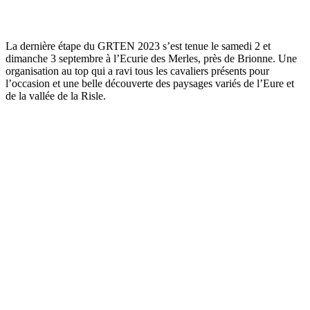
La dernière étape du GRTEN 2023 s’est tenue le samedi 2 et
dimanche 3 septembre à l’Ecurie des Merles, près de Brionne. Une
organisation au top qui a ravi tous les cavaliers présents pour
l’occasion et une belle découverte des paysages variés de l’Eure et
de la vallée de la Risle.