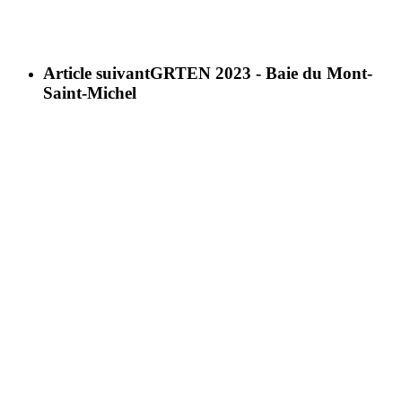
Article suivant
GRTEN 2023 - Baie du Mont-
Saint-Michel
CRTE Normandie