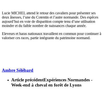
Lucie MICHEL attend le retour des cavaliers pour présenter ses
deux ânesses, l’une du Cotentin et l’autre normande. Des espèces
aujourd’hui en voie de disparition compte tenu d’une utilisation
moindre et du faible nombre de naissances chaque année.
Eleveurs et haras nationaux travaillent en commun pour continuer à
valoriser ces races, partie intégrante du patrimoine normand.
Ambre Sélébard
Article précédent
Expériences Normandes -
Week-end à cheval en forêt de Lyons