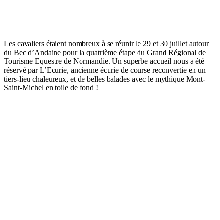
Les cavaliers étaient nombreux à se réunir le 29 et 30 juillet autour
du Bec d’Andaine pour la quatrième étape du Grand Régional de
Tourisme Equestre de Normandie. Un superbe accueil nous a été
réservé par L’Ecurie, ancienne écurie de course reconvertie en un
tiers-lieu chaleureux, et de belles balades avec le mythique Mont-
Saint-Michel en toile de fond !