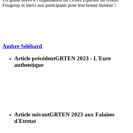
Fougeray et merci aux participants pour leur bonne humeur !
Ambre Sélébard
Article précédent
GRTEN 2023 - L'Eure
authentique
Article suivant
GRTEN 2023 aux Falaises
d'Etretat