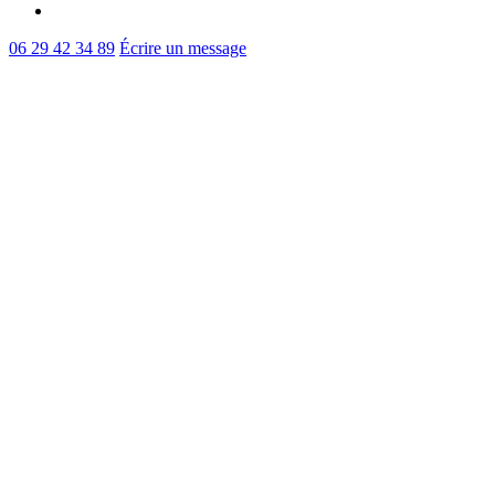
instagram
06 29 42 34 89
Écrire un message