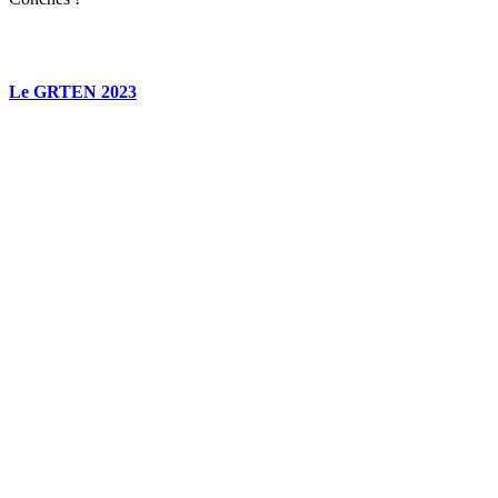
Le GRTEN 2023