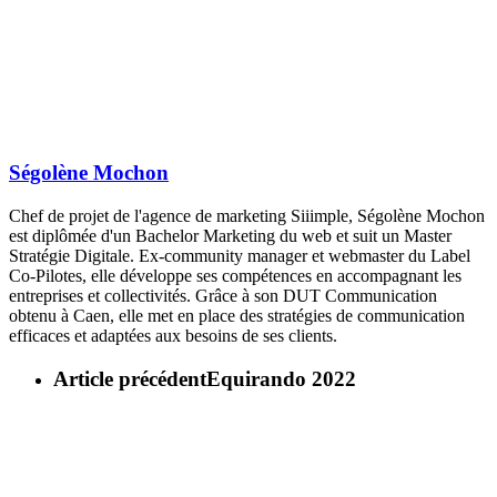
Ségolène Mochon
Chef de projet de l'agence de marketing Siiimple, Ségolène Mochon
est diplômée d'un Bachelor Marketing du web et suit un Master
Stratégie Digitale. Ex-community manager et webmaster du Label
Co-Pilotes, elle développe ses compétences en accompagnant les
entreprises et collectivités. Grâce à son DUT Communication
obtenu à Caen, elle met en place des stratégies de communication
efficaces et adaptées aux besoins de ses clients.
Article précédent
Equirando 2022